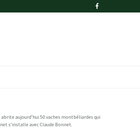
, abrite aujourd’hui 50 vaches montbéliardes qui
nnet s’installe avec Claude Bonnet.