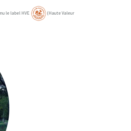
nu le label HVE
(Haute Valeur