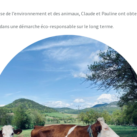
use de l’environnement et des animaux, Claude et Pauline ont obte
n dans une démarche éco-responsable sur le long terme.