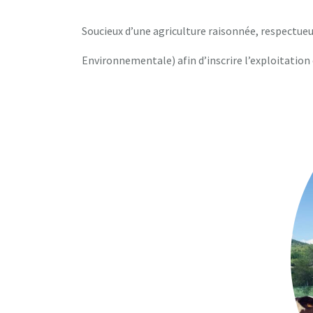
Soucieux d’une agriculture raisonnée, respectue
Environnementale) afin d’inscrire l’exploitatio